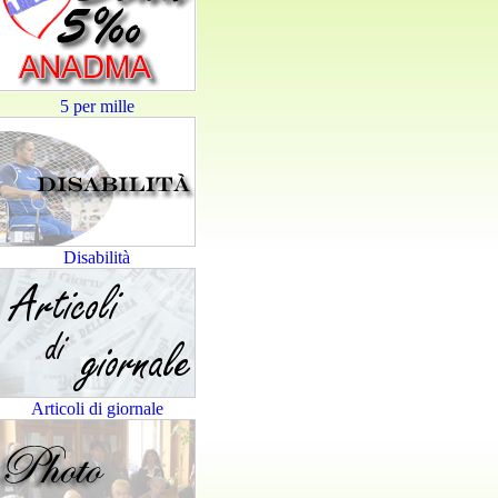
5 per mille
Disabilità
Articoli di giornale