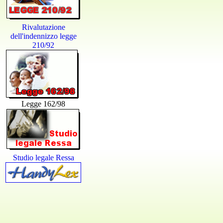
Rivalutazione
dell'indennizzo legge
210/92
Legge 162/98
Studio legale Ressa