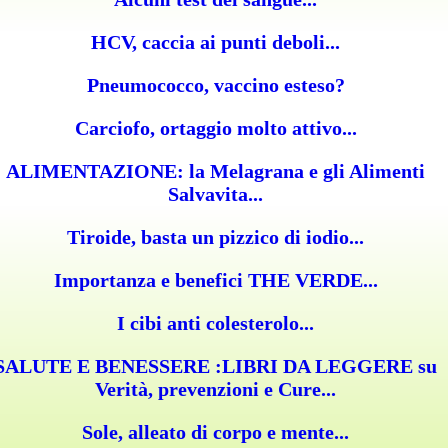
HCV, caccia ai punti deboli...
Pneumococco, vaccino esteso?
Carciofo, ortaggio molto attivo...
ALIMENTAZIONE: la Melagrana e gli Alimenti
Salvavita...
Tiroide, basta un pizzico di iodio...
Importanza e benefici THE VERDE...
I cibi anti colesterolo...
SALUTE E BENESSERE :LIBRI DA LEGGERE su
Verità, prevenzioni e Cure...
Sole, alleato di corpo e mente...