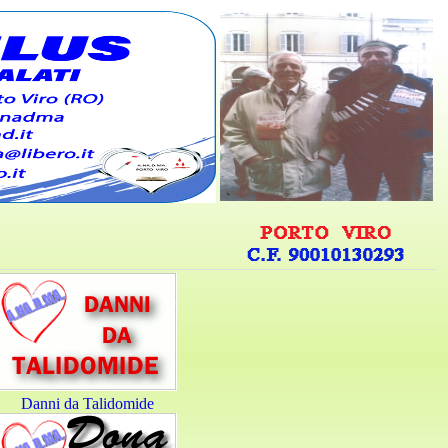
Danni da Talidomide