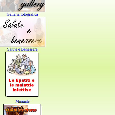
Galleria fotografica
Salute e Benessere
Manuale