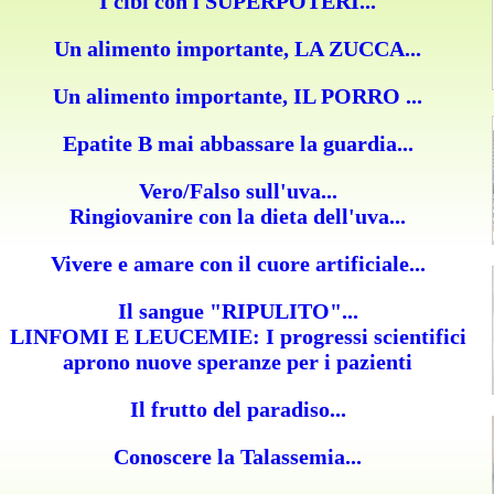
I cibi con i SUPERPOTERI...
Un alimento importante, LA ZUCCA...
Un alimento importante, IL PORRO ...
Epatite B mai abbassare la guardia...
Vero/Falso sull'uva...
Ringiovanire con la dieta dell'uva...
Vivere e amare con il cuore artificiale...
Il sangue "RIPULITO"...
LINFOMI E LEUCEMIE: I progressi scientifici
aprono nuove speranze per i pazienti
Il frutto del paradiso...
Conoscere la Talassemia...