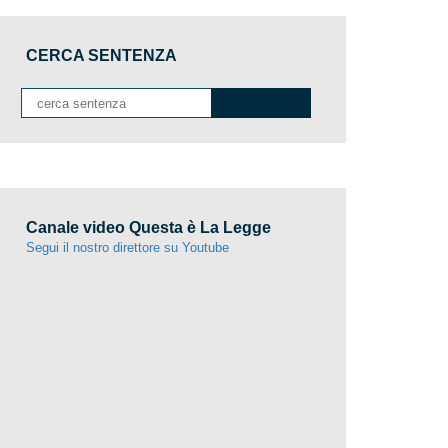
CERCA SENTENZA
Canale video Questa è La Legge
Segui il nostro direttore su Youtube