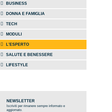
BUSINESS
DONNA E FAMIGLIA
TECH
MODULI
L'ESPERTO
SALUTE E BENESSERE
LIFESTYLE
NEWSLETTER
Iscriviti per rimanere sempre informato e
aggiornato.