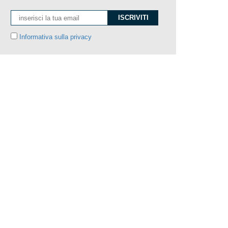
Informativa sulla privacy