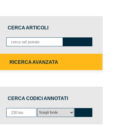
CERCA ARTICOLI
RICERCA AVANZATA
CERCA CODICI ANNOTATI