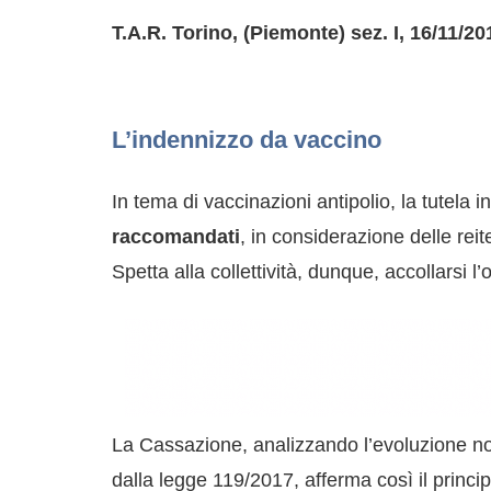
T.A.R. Torino, (Piemonte) sez. I, 16/11/20
L’indennizzo da vaccino
In tema di vaccinazioni antipolio, la tutela
raccomandati
, in considerazione delle re
Spetta alla collettività, dunque, accollarsi l’
La Cassazione, analizzando l’evoluzione nor
dalla legge 119/2017, afferma così il principi