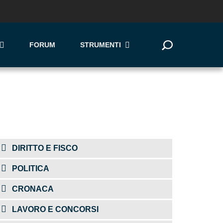
FORUM
STRUMENTI
DIRITTO E FISCO
POLITICA
CRONACA
LAVORO E CONCORSI