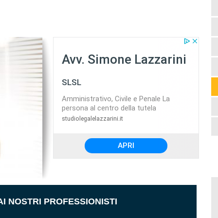
AI NOSTRI PROFESSIONISTI