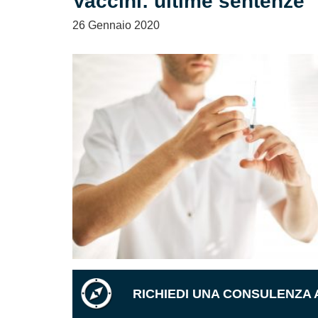
Vaccini: ultime sentenze
26 Gennaio 2020
RICHIEDI UNA CONSULENZA 