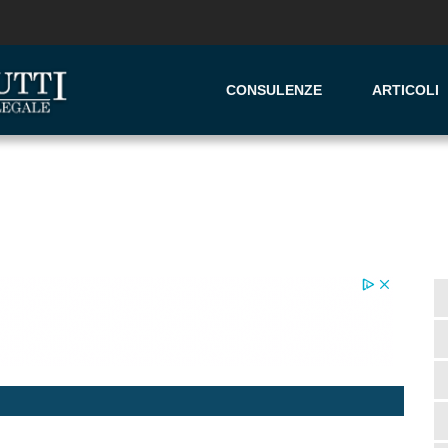
CONSULENZE
ARTICOLI